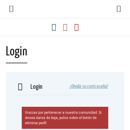
Login
Login
¿Olvidó su contraseña?
Gracias por pertenecer a nuestra comunidad. Si
desea darse de baja, pulse sobre el botón de
eliminar perfil.