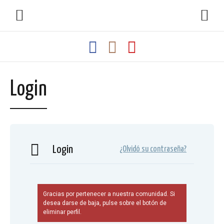
Login
Login
¿Olvidó su contraseña?
Gracias por pertenecer a nuestra comunidad. Si
desea darse de baja, pulse sobre el botón de
eliminar perfil.