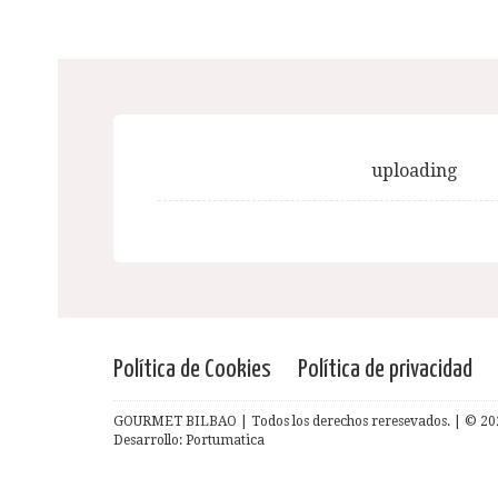
uploading
Política de Cookies
Política de privacidad
GOURMET BILBAO | Todos los derechos reresevados. | © 20
Desarrollo: Portumatica