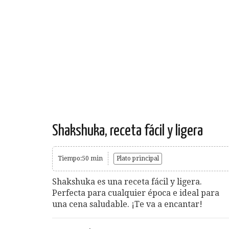
Shakshuka, receta fácil y ligera
Tiempo:50 min
Plato principal
Shakshuka es una receta fácil y ligera.
Perfecta para cualquier época e ideal para
una cena saludable. ¡Te va a encantar!