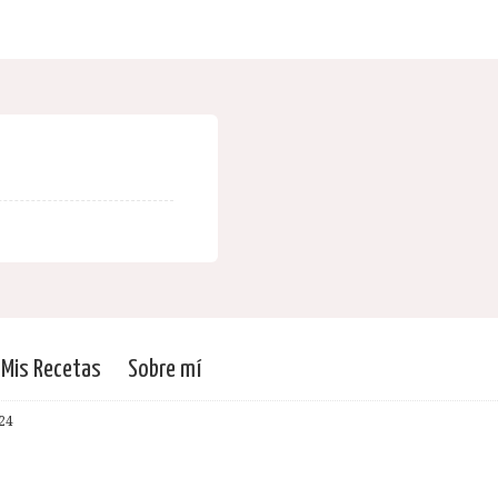
Mis Recetas
Sobre mí
24