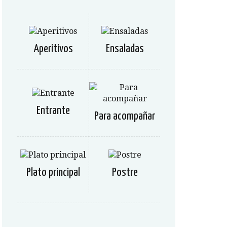
Aperitivos
Ensaladas
Entrante
Para acompañar
Plato principal
Postre