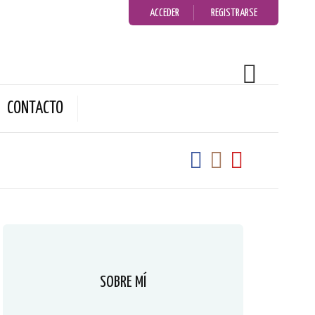
ACCEDER
REGISTRARSE
CONTACTO
SOBRE MÍ