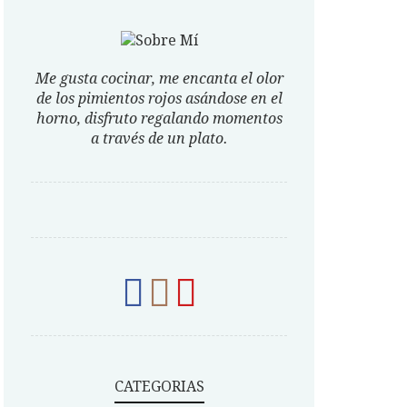
Me gusta cocinar, me encanta el olor
de los pimientos rojos asándose en el
horno, disfruto regalando momentos
a través de un plato.
CATEGORIAS