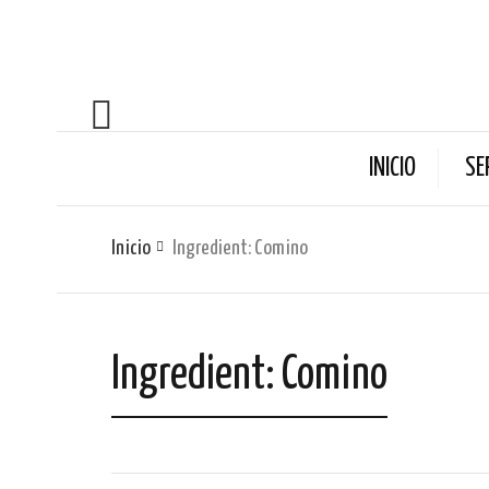
INICIO
SE
Inicio
Ingredient: Comino
Ingredient: Comino