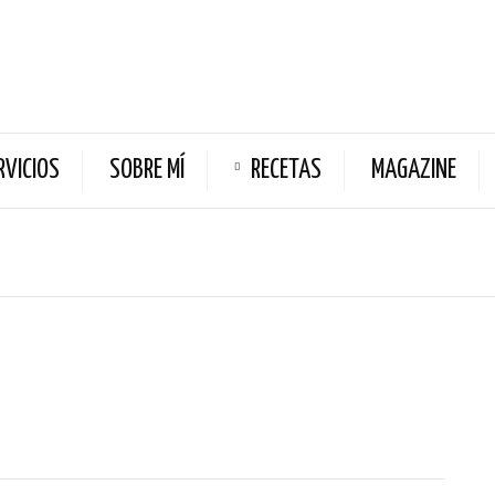
RVICIOS
SOBRE MÍ
RECETAS
MAGAZINE