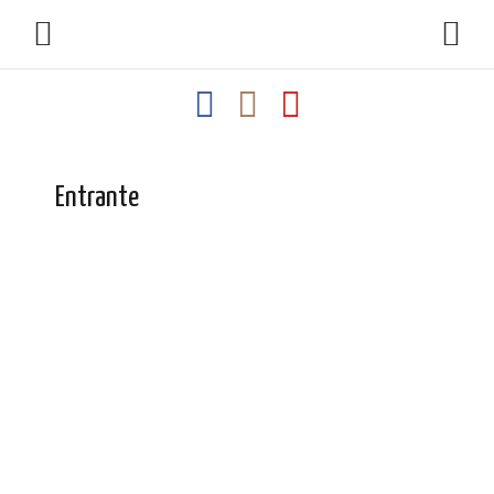
Entrante