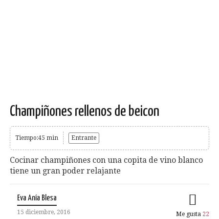
Champiñones rellenos de beicon
Tiempo:45 min
Entrante
Cocinar champiñones con una copita de vino blanco
tiene un gran poder relajante
Eva Anía Blesa
15 diciembre, 2016
Me gusta
22