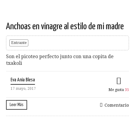
Anchoas en vinagre al estilo de mi madre
Entrante
Son el picoteo perfecto junto con una copita de
txakoli
Eva Anía Blesa
17 mayo, 2017
Me gusta
35
Leer Más
Comentario