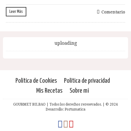
Leer Más
Comentario
uploading
Política de Cookies
Política de privacidad
Mis Recetas
Sobre mí
GOURMET BILBAO | Todos los derechos reresevados. | © 2024
Desarrollo: Portumatica