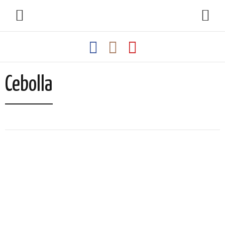
Cebolla