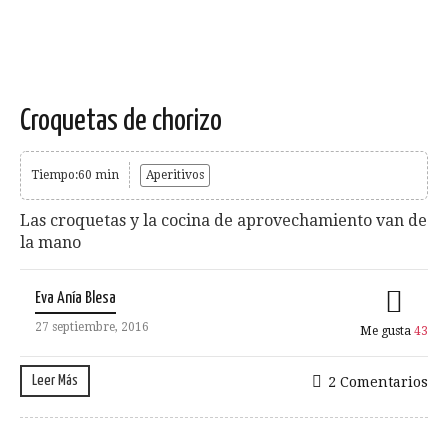
Croquetas de chorizo
Tiempo:60 min
Aperitivos
Las croquetas y la cocina de aprovechamiento van de
la mano
Eva Anía Blesa
27 septiembre, 2016
Me gusta
43
Leer Más
2 Comentarios