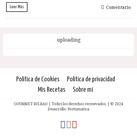
Leer Más
Comentario
uploading
Política de Cookies
Política de privacidad
Mis Recetas
Sobre mí
GOURMET BILBAO | Todos los derechos reresevados. | © 2024
Desarrollo: Portumatica