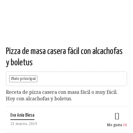
Pizza de masa casera fácil con alcachofas
y boletus
Plato principal
Receta de pizza casera con masa fácil o muy fácil.
Hoy con alcachofas y boletus.
Eva Anía Blesa
21 marzo, 2019
Me gusta
16