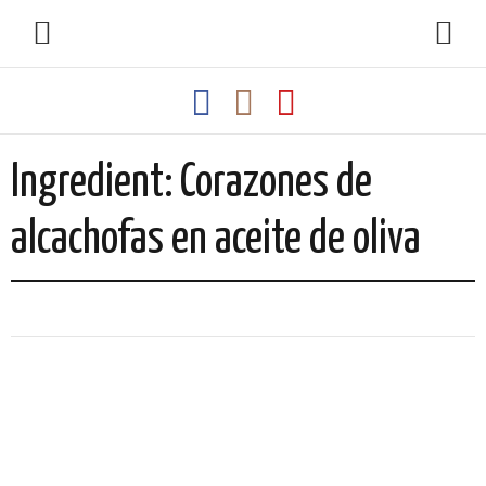
Ingredient: Corazones de
alcachofas en aceite de oliva