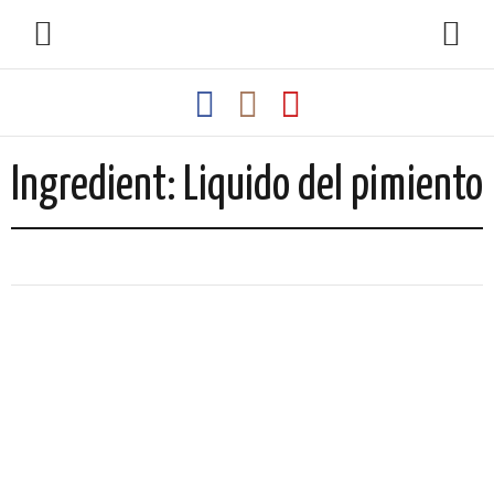
Ingredient: Liquido del pimiento