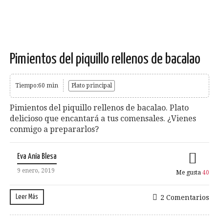
Pimientos del piquillo rellenos de bacalao
Tiempo:60 min
Plato principal
Pimientos del piquillo rellenos de bacalao. Plato
delicioso que encantará a tus comensales. ¿Vienes
conmigo a prepararlos?
Eva Anía Blesa
9 enero, 2019
Me gusta
40
Leer Más
2 Comentarios