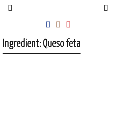
Ingredient: Queso feta