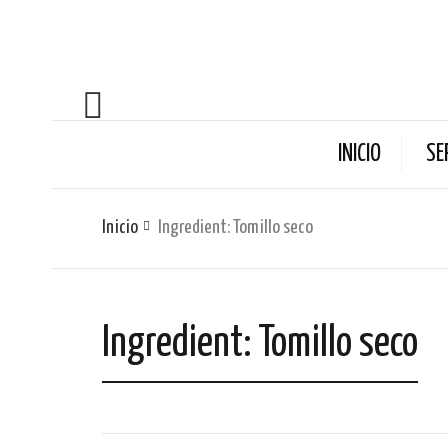
INICIO
SE
Inicio
Ingredient: Tomillo seco
Ingredient: Tomillo seco