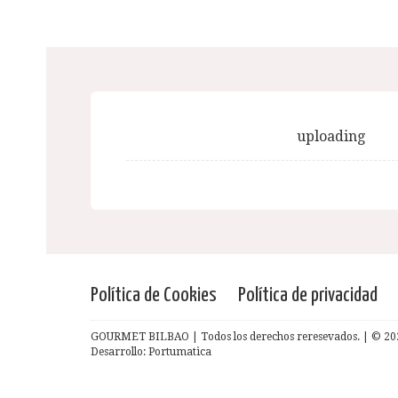
uploading
Política de Cookies
Política de privacidad
GOURMET BILBAO | Todos los derechos reresevados. | © 20
Desarrollo: Portumatica