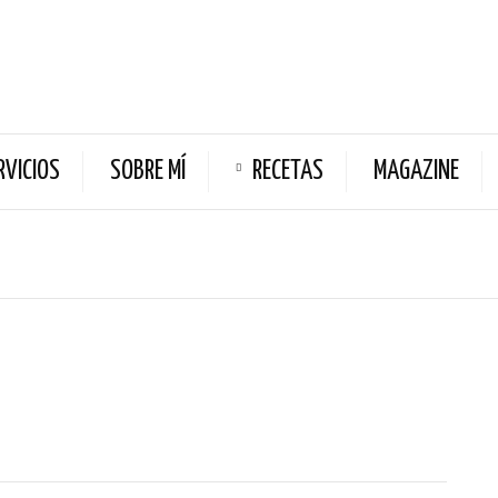
RVICIOS
SOBRE MÍ
RECETAS
MAGAZINE