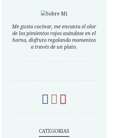
Me gusta cocinar, me encanta el olor
de los pimientos rojos asándose en el
horno, disfruto regalando momentos
a través de un plato.
CATEGORIAS