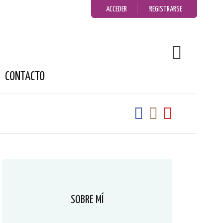
ACCEDER
REGISTRARSE
CONTACTO
SOBRE MÍ