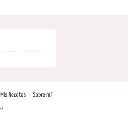
Mis Recetas
Sobre mí
24