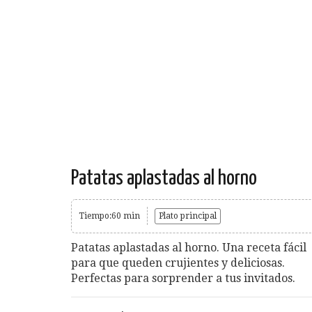
Patatas aplastadas al horno
Tiempo:60 min
Plato principal
Patatas aplastadas al horno. Una receta fácil
para que queden crujientes y deliciosas.
Perfectas para sorprender a tus invitados.