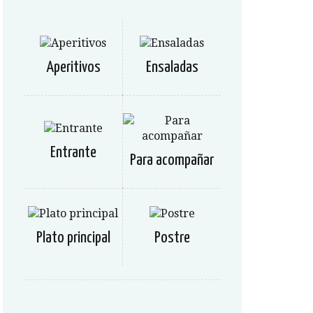
Aperitivos
Ensaladas
Entrante
Para acompañar
Plato principal
Postre