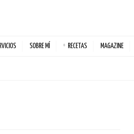
RVICIOS
SOBRE MÍ
RECETAS
MAGAZINE