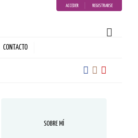
ACCEDER
REGISTRARSE
CONTACTO
SOBRE MÍ