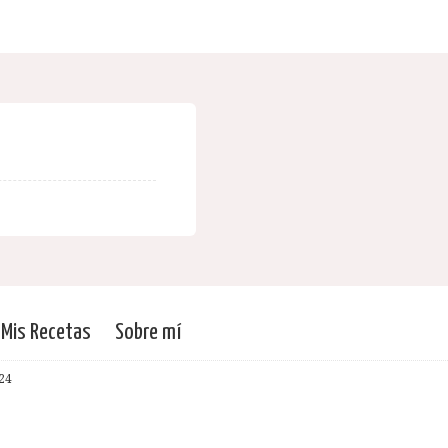
Mis Recetas
Sobre mí
24