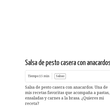
Salsa de pesto casera con anacardo
Tiempo:15 min
Salsas
Salsa de pesto casera con anacardos. Una de
mis recetas favoritas que acompaña a pastas,
ensaladas y carnes a la brasa. ¿Quieres mi
receta?