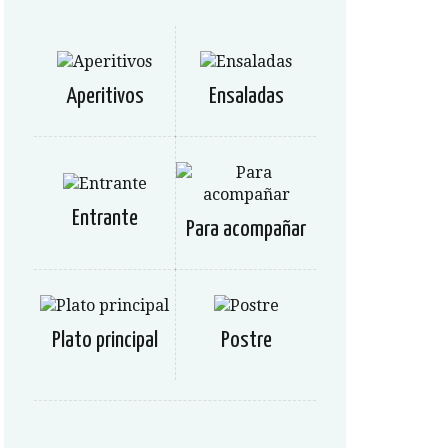
Aperitivos
Ensaladas
Entrante
Para acompañar
Plato principal
Postre