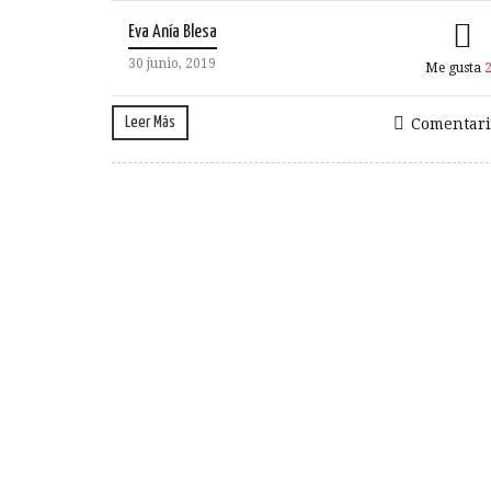
Eva Anía Blesa
30 junio, 2019
Me gusta
Leer Más
Comentari