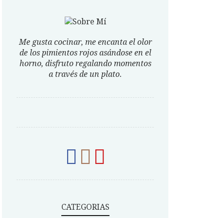
Me gusta cocinar, me encanta el olor
de los pimientos rojos asándose en el
horno, disfruto regalando momentos
a través de un plato.
CATEGORIAS