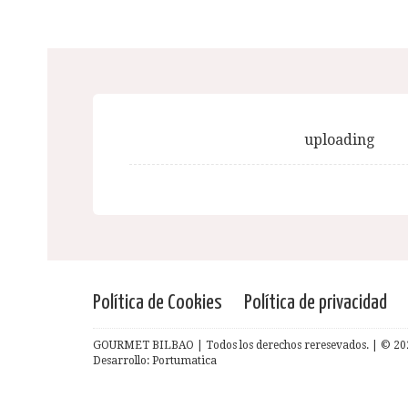
uploading
Política de Cookies
Política de privacidad
GOURMET BILBAO | Todos los derechos reresevados. | © 20
Desarrollo: Portumatica