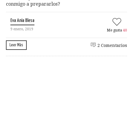
conmigo a prepararlos?
Eva Anía Blesa
9 enero, 2019
Me gusta
40
Leer Más
2 Comentarios