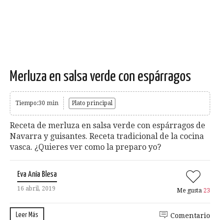
Merluza en salsa verde con espárragos
Tiempo:30 min
Plato principal
Receta de merluza en salsa verde con espárragos de
Navarra y guisantes. Receta tradicional de la cocina
vasca. ¿Quieres ver como la preparo yo?
Eva Anía Blesa
16 abril, 2019
Me gusta
23
Leer Más
Comentario