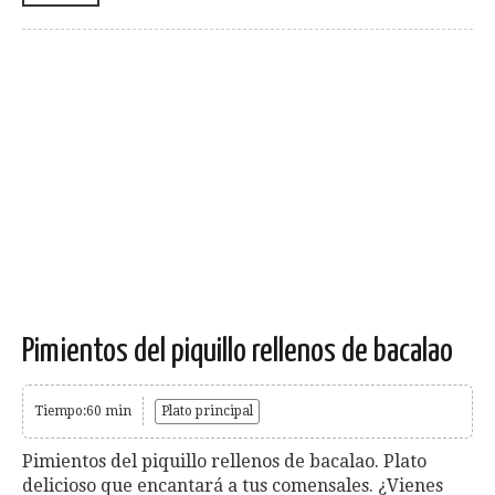
Pimientos del piquillo rellenos de bacalao
Tiempo:60 min
Plato principal
Pimientos del piquillo rellenos de bacalao. Plato
delicioso que encantará a tus comensales. ¿Vienes