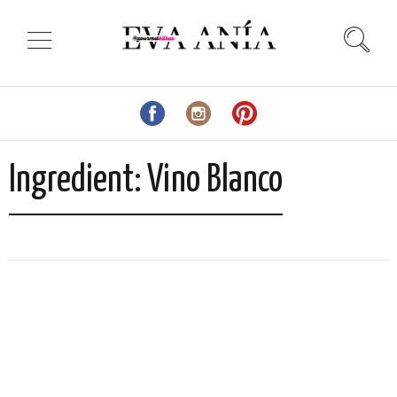
Ingredient: Vino Blanco