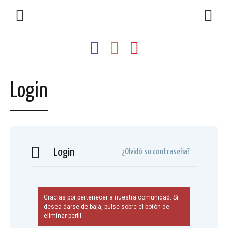
Login
Login
¿Olvidó su contraseña?
Gracias por pertenecer a nuestra comunidad. Si
desea darse de baja, pulse sobre el botón de
eliminar perfil.