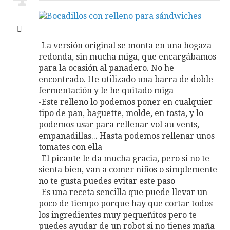
-La versión original se monta en una hogaza
redonda, sin mucha miga, que encargábamos
para la ocasión al panadero. No he
encontrado. He utilizado una barra de doble
fermentación y le he quitado miga
-Este relleno lo podemos poner en cualquier
tipo de pan, baguette, molde, en tosta, y lo
podemos usar para rellenar vol au vents,
empanadillas... Hasta podemos rellenar unos
tomates con ella
-El picante le da mucha gracia, pero si no te
sienta bien, van a comer niños o simplemente
no te gusta puedes evitar este paso
-Es una receta sencilla que puede llevar un
poco de tiempo porque hay que cortar todos
los ingredientes muy pequeñitos pero te
puedes ayudar de un robot si no tienes maña