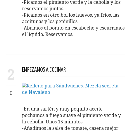
-Picamos el pimiento verde y la cebolla y los
reservamos juntos.
-Picamos en otro bol los huevos, ya fríos, las
aceitunas y los pepinillos.
-Abrimos el bonito en escabeche y escurrimos
el líquido. Reservamos.
2
EMPEZAMOS A COCINAR
-En una sartén y muy poquito aceite
pochamos a fuego suave el pimiento verde y
la cebolla. Unos 15 minutos.
-Añadimos la salsa de tomate, casera mejor.