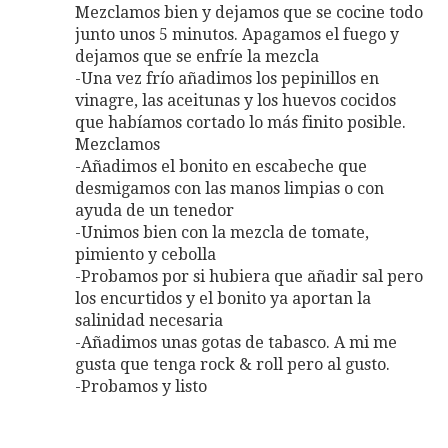
Mezclamos bien y dejamos que se cocine todo
junto unos 5 minutos. Apagamos el fuego y
dejamos que se enfríe la mezcla
-Una vez frío añadimos los pepinillos en
vinagre, las aceitunas y los huevos cocidos
que habíamos cortado lo más finito posible.
Mezclamos
-Añadimos el bonito en escabeche que
desmigamos con las manos limpias o con
ayuda de un tenedor
-Unimos bien con la mezcla de tomate,
pimiento y cebolla
-Probamos por si hubiera que añadir sal pero
los encurtidos y el bonito ya aportan la
salinidad necesaria
-Añadimos unas gotas de tabasco. A mi me
gusta que tenga rock & roll pero al gusto.
-Probamos y listo