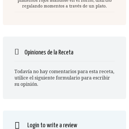
pimientos rojos asándose en el horno, disfruto
regalando momentos a través de un plato.
Opiniones de la Receta
Todavía no hay comentarios para esta receta,
utilice el siguiente formulario para escribir
su opinión.
Login to write a review