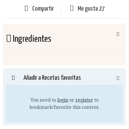
Compartir
Me gusta
27
Ingredientes
Añadir a Recetas favoritas
You need to
login
or
register
to
bookmark/favorite this content.