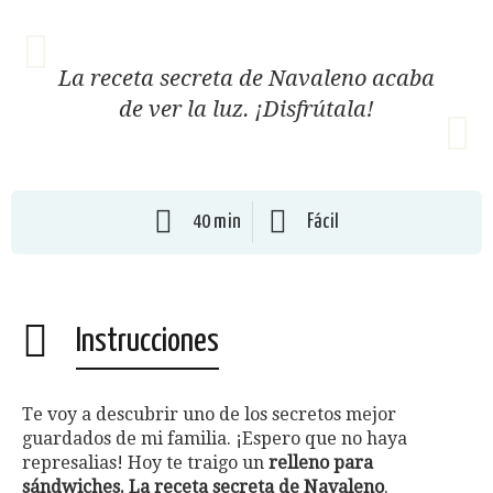
La receta secreta de Navaleno acaba
de ver la luz. ¡Disfrútala!
40 min
Fácil
Instrucciones
Te voy a descubrir uno de los secretos mejor
guardados de mi familia. ¡Espero que no haya
represalias! Hoy te traigo un
relleno para
sándwiches. La receta secreta de Navaleno
.