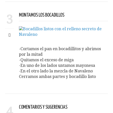
3
MONTAMOS LOS BOCADILLOS
-Cortamos el pan en bocadillitos y abrimos
por la mitad
-Quitamos el exceso de miga
-En uno de los lados untamos mayonesa
-En el otro lado la mezcla de Navaleno
Cerramos ambas partes y bocadillo listo
4
COMENTARIOS Y SUGERENCIAS