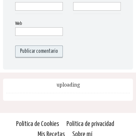
Web
uploading
Política de Cookies
Política de privacidad
Mis Recetas
Sobre mí