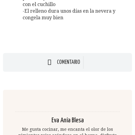
con el cuchillo
-El relleno dura unos días en la nevera y
congela muy bien
COMENTARIO
Eva Anía Blesa
Me gusta cocinar, me encanta el olor de los