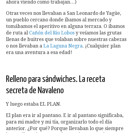
ahora viendo como trabajan…)
Otras veces nos llevaban a San Leonardo de Yagüe,
un pueblo cercano donde íbamos al mercado y
tomábamos el aperitivo en alguna terraza. O íbamos
de ruta al
Cañón del Rio Lobos
y veíamos las grutas
llenas de buitres que volaban sobre nuestras cabezas
o nos llevaban a
La Laguna Negra
. ¡Cualquier plan
era una aventura a esa edad!
Relleno para sándwiches. La receta
secreta de Navaleno
Y luego estaba EL PLAN.
El plan era ir al pantano. E ir al pantano significaba,
para mi madre y mi tía, organizarlo todo el día
anterior. ¿Por qué? Porque llevaban lo que siempre