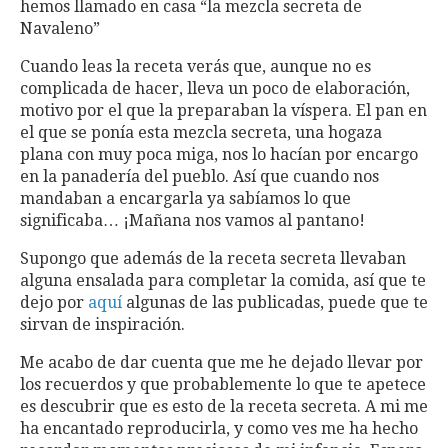
hemos llamado en casa “la mezcla secreta de
Navaleno”
Cuando leas la receta verás que, aunque no es
complicada de hacer, lleva un poco de elaboración,
motivo por el que la preparaban la víspera. El pan en
el que se ponía esta mezcla secreta, una hogaza
plana con muy poca miga, nos lo hacían por encargo
en la panadería del pueblo. Así que cuando nos
mandaban a encargarla ya sabíamos lo que
significaba… ¡Mañana nos vamos al pantano!
Supongo que además de la receta secreta llevaban
alguna ensalada para completar la comida, así que te
dejo por
aquí
algunas de las publicadas, puede que te
sirvan de inspiración.
Me acabo de dar cuenta que me he dejado llevar por
los recuerdos y que probablemente lo que te apetece
es descubrir que es esto de la receta secreta. A mi me
ha encantado reproducirla, y como ves me ha hecho