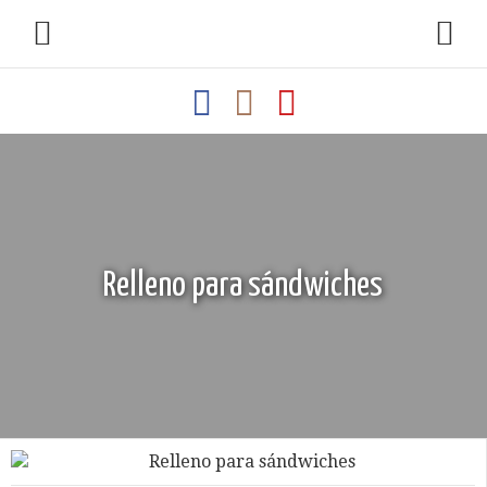
Relleno para sándwiches