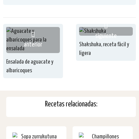
siguiente
anterior
Shakshuka, receta fácil y
ligera
Ensalada de aguacate y
albaricoques
Recetas relacionadas: