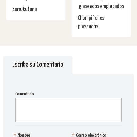
Zurrukutuna
Champiñones
glaseados
Escriba su Comentario
Comentario
*
Nombre
*
Correo electrónico