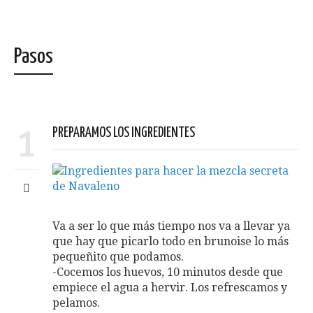
Pasos
1
PREPARAMOS LOS INGREDIENTES
Va a ser lo que más tiempo nos va a llevar ya
que hay que picarlo todo en brunoise lo más
pequeñito que podamos.
-Cocemos los huevos, 10 minutos desde que
empiece el agua a hervir. Los refrescamos y
pelamos.