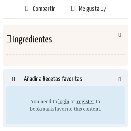
Compartir
Me gusta
17
Ingredientes
Añadir a Recetas favoritas
You need to
login
or
register
to
bookmark/favorite this content.