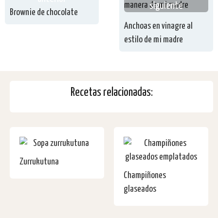
siguiente
Brownie de chocolate
Anchoas en vinagre al
estilo de mi madre
Recetas relacionadas:
Zurrukutuna
Champiñones
glaseados