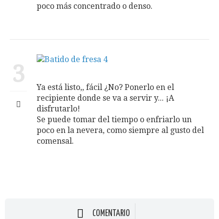
poco más concentrado o denso.
3
Ya está listo,, fácil ¿No? Ponerlo en el
recipiente donde se va a servir y... ¡A
disfrutarlo!
Se puede tomar del tiempo o enfriarlo un
poco en la nevera, como siempre al gusto del
comensal.
COMENTARIO