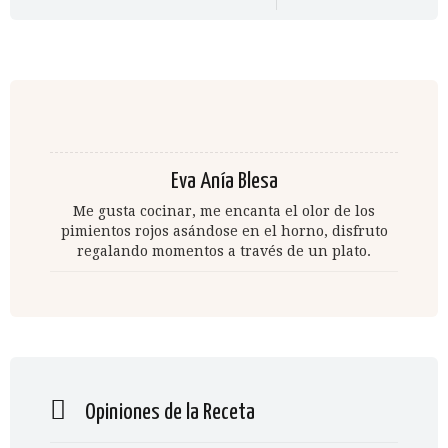
Eva Anía Blesa
Me gusta cocinar, me encanta el olor de los
pimientos rojos asándose en el horno, disfruto
regalando momentos a través de un plato.
Opiniones de la Receta