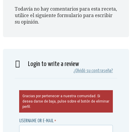
Todavía no hay comentarios para esta receta,
utilice el siguiente formulario para escribir
su opinión.
Login to write a review
¿Olvidó su contraseña?
Gracias por pertenecer a nuestra comunidad. Si
desea darse de baja, pulse sobre el botón de eliminar
perfil.
USERNAME OR E-MAIL
*