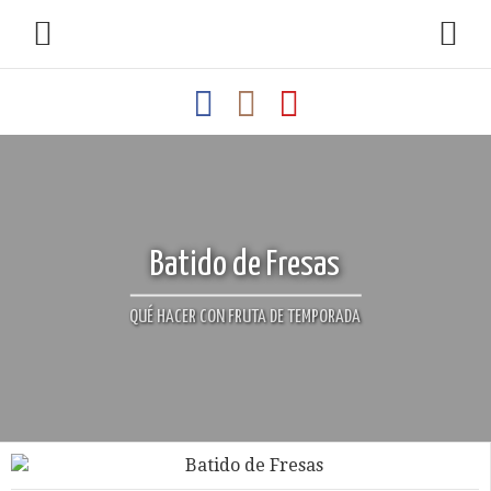
Batido de Fresas
QUÉ HACER CON FRUTA DE TEMPORADA