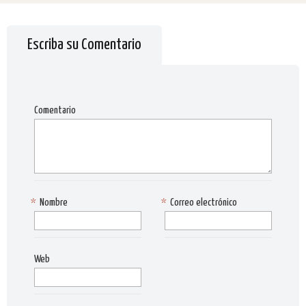
Escriba su Comentario
Comentario
*
Nombre
*
Correo electrónico
Web