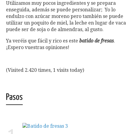
Utilizamos muy pocos ingredientes y se prepara
enseguida, además se puede personalizar; Yo lo
endulzo con azúcar moreno pero también se puede
utilizar un poquito de miel, la leche en lugar de vaca
puede ser de soja o de almendras, al gusto.
Ya veréis que fácil y rico es este
batido de fresas
.
¡Espero vuestras opiniones!
(Visited 2.420 times, 1 visits today)
Pasos