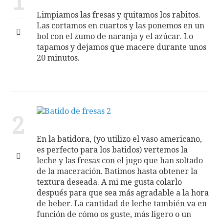
1
Limpiamos las fresas y quitamos los rabitos.
Las cortamos en cuartos y las ponemos en un
bol con el zumo de naranja y el azúcar. Lo
tapamos y dejamos que macere durante unos
20 minutos.
2
En la batidora, (yo utilizo el vaso americano,
es perfecto para los batidos) vertemos la
leche y las fresas con el jugo que han soltado
de la maceración. Batimos hasta obtener la
textura deseada. A mi me gusta colarlo
después para que sea más agradable a la hora
de beber. La cantidad de leche también va en
función de cómo os guste, más ligero o un