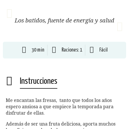
Los batidos, fuente de energía y salud
30 min
Raciones: 1
Fácil
Instrucciones
Me encantan las fresas, tanto que todos los años
espero ansiosa a que empiece la temporada para
disfrutar de ellas.
Además de ser una fruta deliciosa, aporta muchos