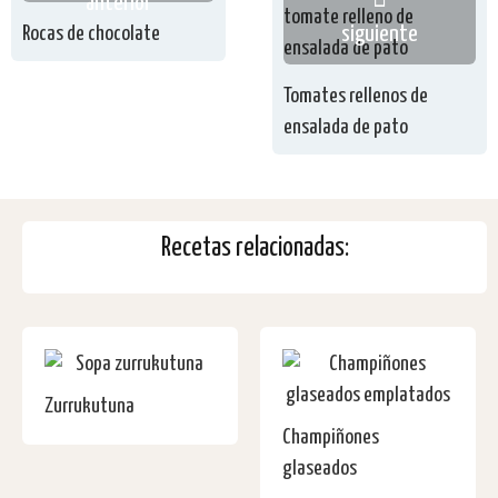
anterior
Rocas de chocolate
siguiente
Tomates rellenos de
ensalada de pato
Recetas relacionadas:
Zurrukutuna
Champiñones
glaseados