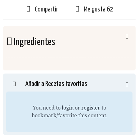
Compartir
Me gusta
62
Ingredientes
Añadir a Recetas favoritas
You need to
login
or
register
to
bookmark/favorite this content.