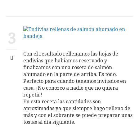
3
Con el resultado rellenamos las hojas de
endivias que habíamos reservado y
finalizamos con una roseta de salmón
ahumado en la parte de arriba. Es todo.
Perfecto para cuando tenemos invitados en
casa. ¡No conozco a nadie que no quiera
repetir!
En esta receta las cantidades son
aproximadas ya que siempre hago relleno de
más y con el sobrante se puede preparar unas
tostas al día siguiente.