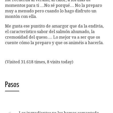
momentos para ti …No sé porqué… No la preparo
muy a menudo pero cuando lo hago disfruto un
montón con ella.
Me gusta ese puntito de amargor que da la endivia,
el característico sabor del salmón ahumado, la
cremosidad del queso…. Lo mejor va a ser que os
cuente cómo la preparo y que os animéis a hacerla.
(Visited 31.618 times, 8 visits today)
Pasos