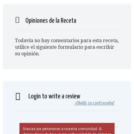
Opiniones de la Receta
Todavía no hay comentarios para esta receta,
utilice el siguiente formulario para escribir
su opinión.
Login to write a review
¿Olvidó su contraseña?
Gracias por pertenecer a nuestra comunidad. Si