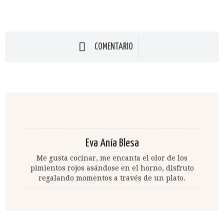
COMENTARIO
Eva Anía Blesa
Me gusta cocinar, me encanta el olor de los
pimientos rojos asándose en el horno, disfruto
regalando momentos a través de un plato.