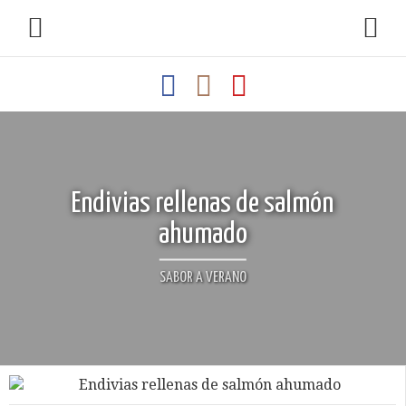
Endivias rellenas de salmón
ahumado
SABOR A VERANO