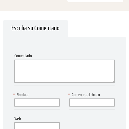
Escriba su Comentario
Comentario
*
Nombre
*
Correo electrónico
Web