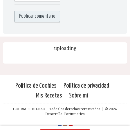
uploading
Política de Cookies
Política de privacidad
Mis Recetas
Sobre mí
GOURMET BILBAO | Todos los derechos reresevados. | © 2024
Desarrollo: Portumatica