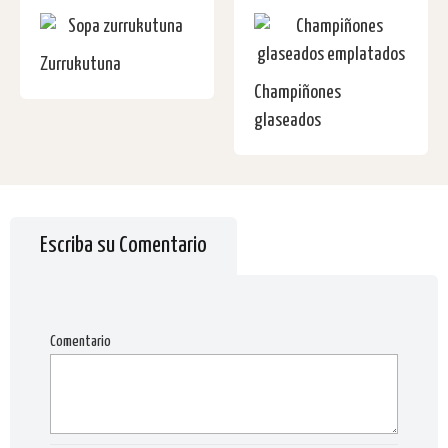
Zurrukutuna
Champiñones
glaseados
Escriba su Comentario
Comentario