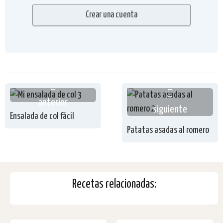
anterior
siguiente
Ensalada de col fácil
Patatas asadas al romero
Recetas relacionadas: