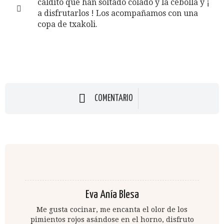
caldito que han soltado colado y la cebolla y ¡
a disfrutarlos ! Los acompañamos con una
copa de txakoli.
COMENTARIO
Eva Anía Blesa
Me gusta cocinar, me encanta el olor de los
pimientos rojos asándose en el horno, disfruto