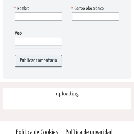
*
Nombre
*
Correo electrónico
Web
uploading
Política de Cookies
Política de privacidad