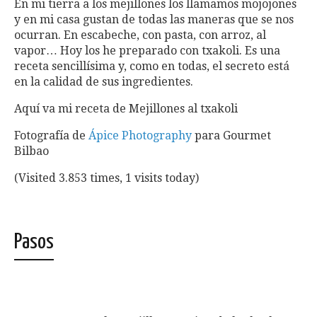
En mi tierra a los mejillones los llamamos mojojones
y en mi casa gustan de todas las maneras que se nos
ocurran. En escabeche, con pasta, con arroz, al
vapor… Hoy los he preparado con txakoli. Es una
receta sencillísima y, como en todas, el secreto está
en la calidad de sus ingredientes.
Aquí va mi receta de Mejillones al txakoli
Fotografía de
Ápice Photography
para Gourmet
Bilbao
(Visited 3.853 times, 1 visits today)
Pasos