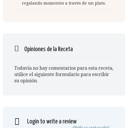
regalando momentos a través de un plato.
Opiniones de la Receta
Todavía no hay comentarios para esta receta,
utilice el siguiente formulario para escribir
su opinión.
Login to write a review