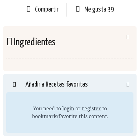
Compartir
Me gusta
39
Ingredientes
Añadir a Recetas favoritas
You need to
login
or
register
to
bookmark/favorite this content.