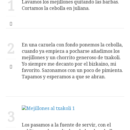
1
Lavamos los mejillones quitando las barbas.
Cortamos la cebolla en juliana.
2
En una cazuela con fondo ponemos la cebolla,
cuando ya empieza a pocharse añadimos los
mejillones y un chorrito generoso de txakoli.
Yo siempre me decanto por el bizkaino, mi
favorito. Sazonamos con un poco de pimienta.
Tapamos y esperamos a que se abran.
3
Los pasamos a la fuente de servir, con el