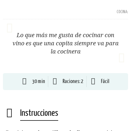
COCINA:
Lo que más me gusta de cocinar con
vino es que una copita siempre va para
la cocinera
30 min
Raciones: 2
Fácil
Instrucciones