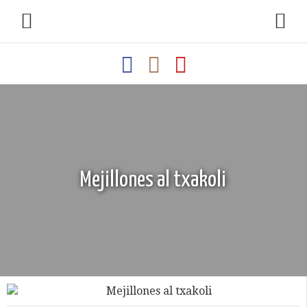
Mejillones al txakoli