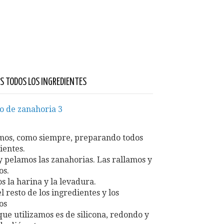
 TODOS LOS INGREDIENTES
os, como siempre, preparando todos
ientes.
 pelamos las zanahorias. Las rallamos y
os.
 la harina y la levadura.
 resto de los ingredientes y los
os
que utilizamos es de silicona, redondo y