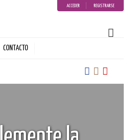
ACCEDER
REGISTRARSE
CONTACTO
blemente la