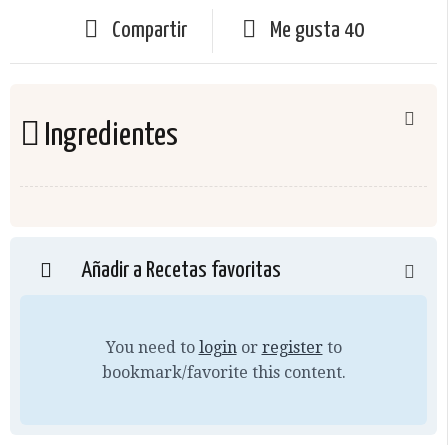
Compartir
Me gusta
40
Ingredientes
Añadir a Recetas favoritas
You need to
login
or
register
to
bookmark/favorite this content.