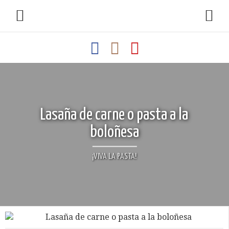
Lasaña de carne o pasta a la
boloñesa
¡VIVA LA PASTA!