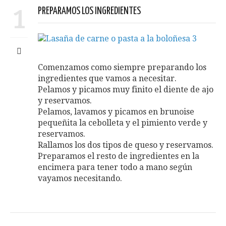
1
PREPARAMOS LOS INGREDIENTES
Comenzamos como siempre preparando los
ingredientes que vamos a necesitar.
Pelamos y picamos muy finito el diente de ajo
y reservamos.
Pelamos, lavamos y picamos en brunoise
pequeñita la cebolleta y el pimiento verde y
reservamos.
Rallamos los dos tipos de queso y reservamos.
Preparamos el resto de ingredientes en la
encimera para tener todo a mano según
vayamos necesitando.