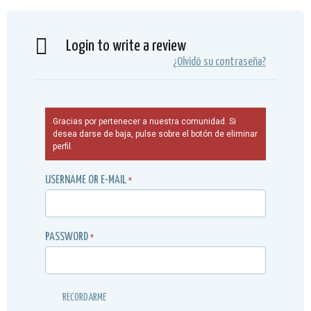
Login to write a review
¿Olvidó su contraseña?
Gracias por pertenecer a nuestra comunidad. Si
desea darse de baja, pulse sobre el botón de eliminar
perfil.
USERNAME OR E-MAIL
*
PASSWORD
*
RECORDARME