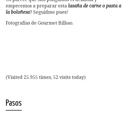
empecemos a preparar esta
lasaña de carne o pasta a
la boloñesa
? Seguidme pues!
Fotografías de Gourmet Bilbao.
(Visited 25.955 times, 52 visits today)
Pasos