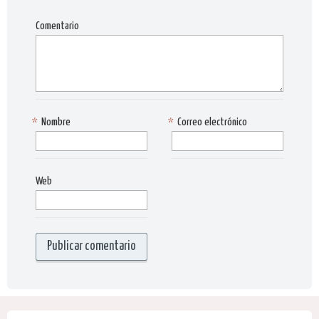
Comentario
*
Nombre
*
Correo electrónico
Web