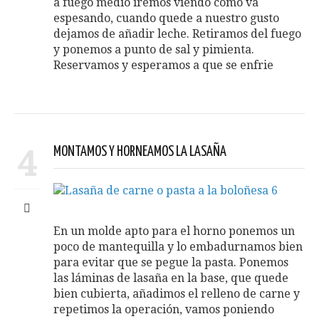
a fuego medio iremos viendo como va
espesando, cuando quede a nuestro gusto
dejamos de añadir leche. Retiramos del fuego
y ponemos a punto de sal y pimienta.
Reservamos y esperamos a que se enfrie
4
MONTAMOS Y HORNEAMOS LA LASAÑA
En un molde apto para el horno ponemos un
poco de mantequilla y lo embadurnamos bien
para evitar que se pegue la pasta. Ponemos
las láminas de lasaña en la base, que quede
bien cubierta, añadimos el relleno de carne y
repetimos la operación, vamos poniendo