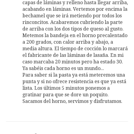
capas de láminas y relleno hasta llegar arriba,
acabando en láminas. Vertemos por encima la
bechamel que se irá metiendo por todos los
rinconcitos. Acabaremos cubriendo la parte
de arriba con los dos tipos de queso al gusto.
Metemos la bandeja en el horno precalentado
a 200 grados, con calor arriba y abajo, a
media altura. El tiempo de cocción lo marcará
el fabricante de las láminas de lasaña. En mi
caso marcaba 20 minutos pero ha estado 30.
Ya sabéis cada horno es un mundo...
Para saber si la pasta ya está meteremos una
punta y si no ofrece resistencia es que ya está
lista. Los últimos 5 minutos ponemos a
gratinar para que se dore un poquito.
Sacamos del horno, servimos y disfrutamos.