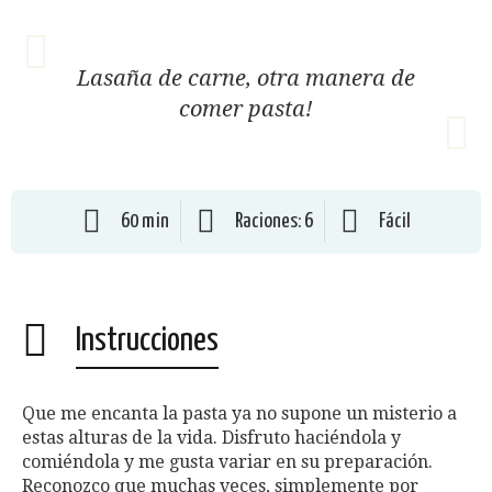
Lasaña de carne, otra manera de
comer pasta!
60 min
Raciones: 6
Fácil
Instrucciones
Que me encanta la pasta ya no supone un misterio a
estas alturas de la vida. Disfruto haciéndola y
comiéndola y me gusta variar en su preparación.
Reconozco que muchas veces, simplemente por