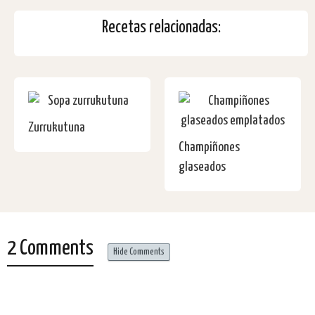
Recetas relacionadas:
Zurrukutuna
Champiñones
glaseados
2 Comments
Hide Comments