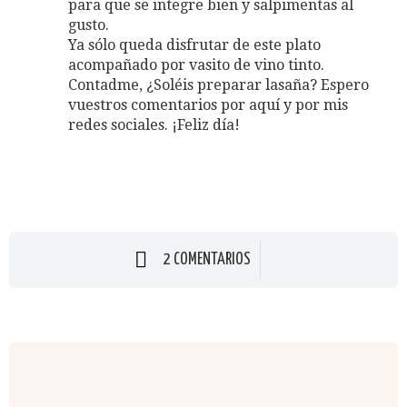
para que se integre bien y salpimentas al
gusto.
Ya sólo queda disfrutar de este plato
acompañado por vasito de vino tinto.
Contadme, ¿Soléis preparar lasaña? Espero
vuestros comentarios por aquí y por mis
redes sociales. ¡Feliz día!
2 COMENTARIOS