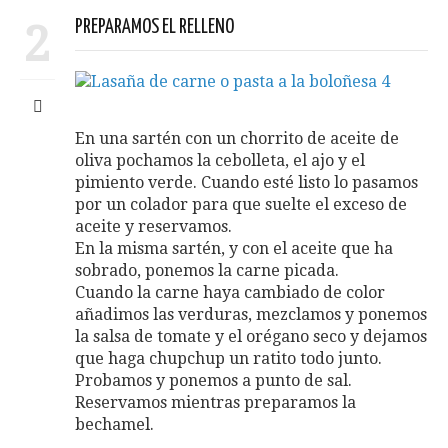
2
PREPARAMOS EL RELLENO
En una sartén con un chorrito de aceite de
oliva pochamos la cebolleta, el ajo y el
pimiento verde. Cuando esté listo lo pasamos
por un colador para que suelte el exceso de
aceite y reservamos.
En la misma sartén, y con el aceite que ha
sobrado, ponemos la carne picada.
Cuando la carne haya cambiado de color
añadimos las verduras, mezclamos y ponemos
la salsa de tomate y el orégano seco y dejamos
que haga chupchup un ratito todo junto.
Probamos y ponemos a punto de sal.
Reservamos mientras preparamos la
bechamel.