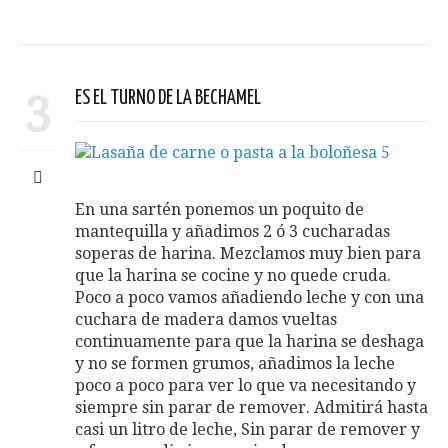
3
ES EL TURNO DE LA BECHAMEL
En una sartén ponemos un poquito de
mantequilla y añadimos 2 ó 3 cucharadas
soperas de harina. Mezclamos muy bien para
que la harina se cocine y no quede cruda.
Poco a poco vamos añadiendo leche y con una
cuchara de madera damos vueltas
continuamente para que la harina se deshaga
y no se formen grumos, añadimos la leche
poco a poco para ver lo que va necesitando y
siempre sin parar de remover. Admitirá hasta
casi un litro de leche, Sin parar de remover y