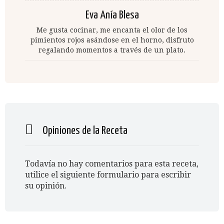
Eva Anía Blesa
Me gusta cocinar, me encanta el olor de los
pimientos rojos asándose en el horno, disfruto
regalando momentos a través de un plato.
Opiniones de la Receta
Todavía no hay comentarios para esta receta,
utilice el siguiente formulario para escribir
su opinión.