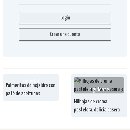
anterior
Palmeritas de hojaldre con
siguiente
paté de aceitunas
Milhojas de crema
pastelera, delicia casera