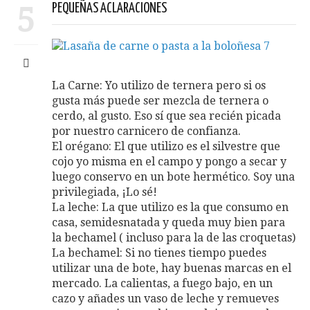
5
PEQUEÑAS ACLARACIONES
La Carne: Yo utilizo de ternera pero si os
gusta más puede ser mezcla de ternera o
cerdo, al gusto. Eso sí que sea recién picada
por nuestro carnicero de confianza.
El orégano: El que utilizo es el silvestre que
cojo yo misma en el campo y pongo a secar y
luego conservo en un bote hermético. Soy una
privilegiada, ¡Lo sé!
La leche: La que utilizo es la que consumo en
casa, semidesnatada y queda muy bien para
la bechamel ( incluso para la de las croquetas)
La bechamel: Si no tienes tiempo puedes
utilizar una de bote, hay buenas marcas en el
mercado. La calientas, a fuego bajo, en un
cazo y añades un vaso de leche y remueves