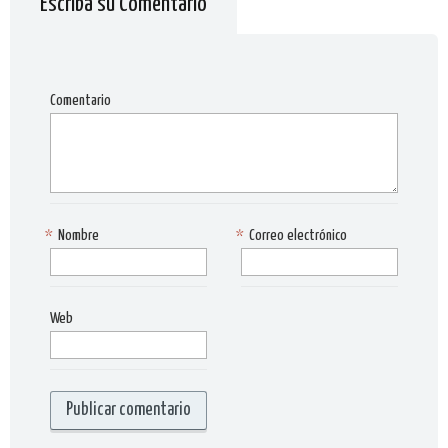
Escriba su Comentario
Comentario
*
Nombre
*
Correo electrónico
Web