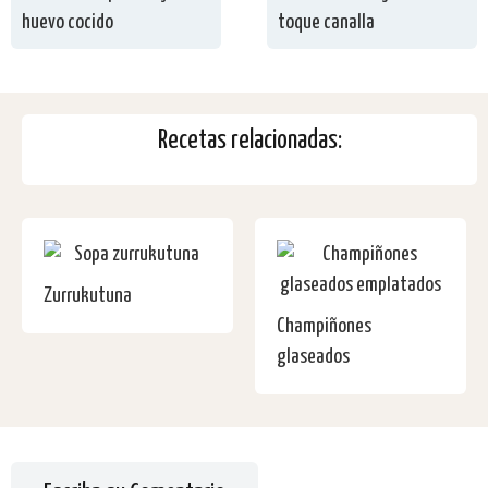
huevo cocido
toque canalla
Recetas relacionadas:
Zurrukutuna
Champiñones
glaseados