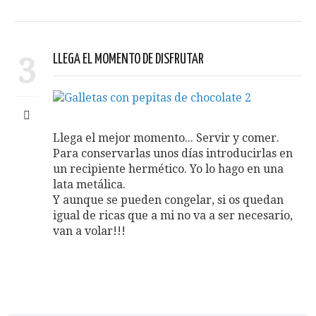
3
LLEGA EL MOMENTO DE DISFRUTAR
Llega el mejor momento... Servir y comer.
Para conservarlas unos días introducirlas en
un recipiente hermético. Yo lo hago en una
lata metálica.
Y aunque se pueden congelar, si os quedan
igual de ricas que a mi no va a ser necesario,
van a volar!!!