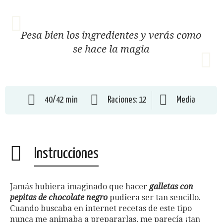
Pesa bien los ingredientes y verás como
se hace la magia
40/42 min
Raciones: 12
Media
Instrucciones
Jamás hubiera imaginado que hacer
galletas con
pepitas de chocolate negro
pudiera ser tan sencillo.
Cuando buscaba en internet recetas de este tipo
nunca me animaba a prepararlas, me parecía ¡tan