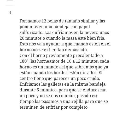
Formamos 12 bolas de tamaño similar y las
ponemos en una bandeja con papel
sulfurizado. Las enfriamos en la nevera unos
20 minutos o cuando la masa esté bien fria.
Esto nos va a ayudar a que cuando estén en el
horno no se extiendan demasiado.
Con el horno previamente precalentado a
180º, las horneamos de 10 a 12 minutos, cada
horno es un mundo así que sabremos que ya
están cuando los bordes estén dorados. El
centro tiene que parecer un poco crudo.
Enfriamos las galletas en la misma bandeja
durante 5 minutos, para que se endurezcan
un poco y no se nos rompan, pasado ese
tiempo las pasamos a una rejilla para que se
terminen de enfriar por completo.