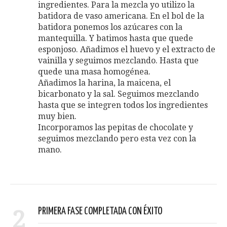
ingredientes. Para la mezcla yo utilizo la
batidora de vaso americana. En el bol de la
batidora ponemos los azúcares con la
mantequilla. Y batimos hasta que quede
esponjoso. Añadimos el huevo y el extracto de
vainilla y seguimos mezclando. Hasta que
quede una masa homogénea.
Añadimos la harina, la maicena, el
bicarbonato y la sal. Seguimos mezclando
hasta que se integren todos los ingredientes
muy bien.
Incorporamos las pepitas de chocolate y
seguimos mezclando pero esta vez con la
mano.
2
PRIMERA FASE COMPLETADA CON ÉXITO