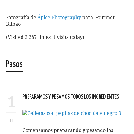
Fotografía de
Ápice Photography
para Gourmet
Bilbao
(Visited 2.387 times, 1 visits today)
Pasos
1
PREPARAMOS Y PESAMOS TODOS LOS INGREDIENTES
Comenzamos preparando y pesando los