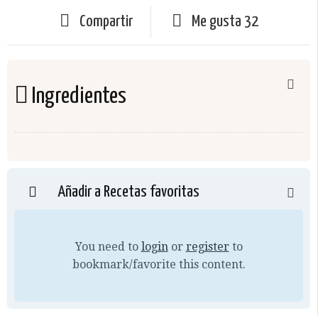
Compartir
Me gusta
32
Ingredientes
Añadir a Recetas favoritas
You need to
login
or
register
to
bookmark/favorite this content.