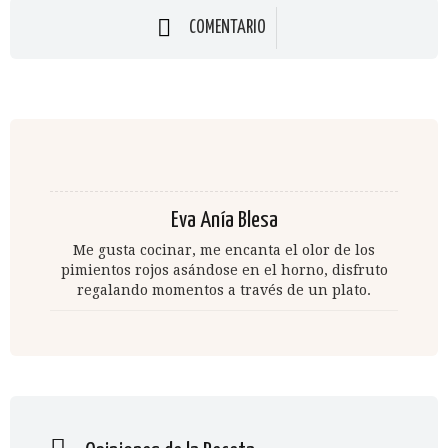
COMENTARIO
Eva Anía Blesa
Me gusta cocinar, me encanta el olor de los
pimientos rojos asándose en el horno, disfruto
regalando momentos a través de un plato.