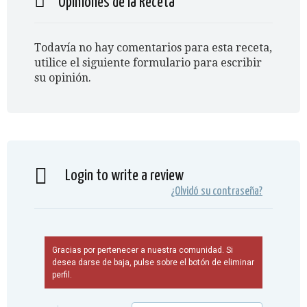
Opiniones de la Receta
Todavía no hay comentarios para esta receta,
utilice el siguiente formulario para escribir
su opinión.
Login to write a review
¿Olvidó su contraseña?
Gracias por pertenecer a nuestra comunidad. Si
desea darse de baja, pulse sobre el botón de eliminar
perfil.